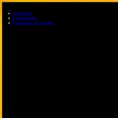
Zum Hauptinhalt springen
What's New
Eventkalender
Konzerte in der Schweiz