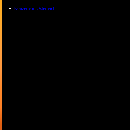
Konzerte in Österreich