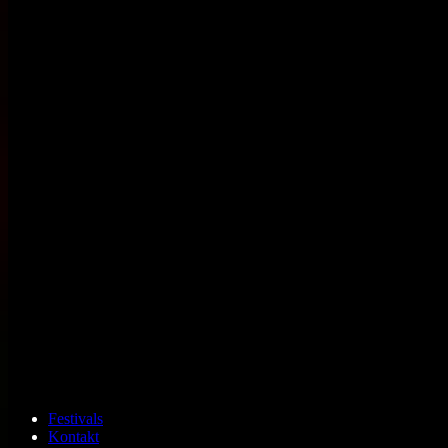
Festivals
Kontakt