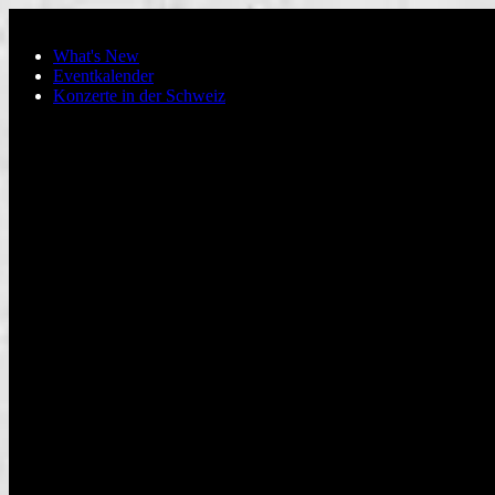
Zum Hauptinhalt springen
What's New
Eventkalender
Konzerte in der Schweiz