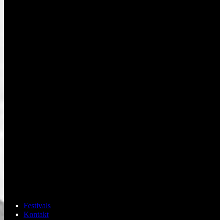
Festivals
Kontakt