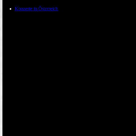
Konzerte in Österreich