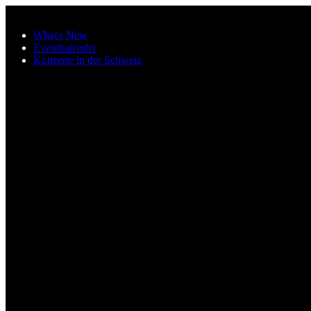
Zum Hauptinhalt springen
What's New
Eventkalender
Konzerte in der Schweiz