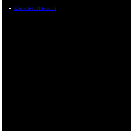
Konzerte in Österreich