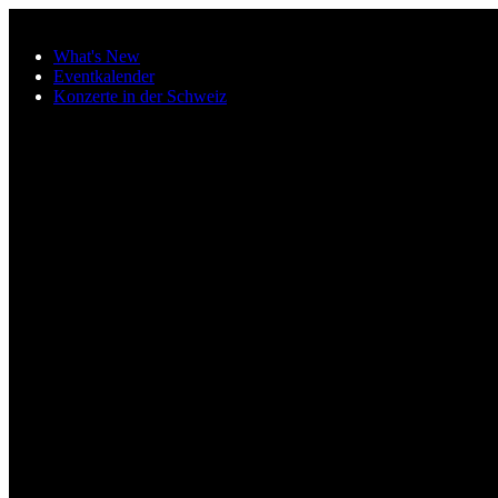
Zum Hauptinhalt springen
What's New
Eventkalender
Konzerte in der Schweiz