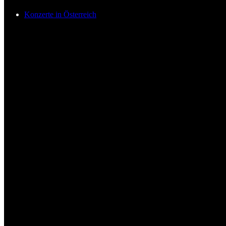
Konzerte in Österreich