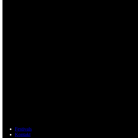
Festivals
Kontakt