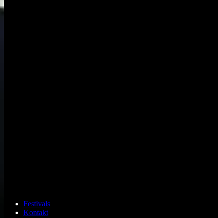
Festivals
Kontakt