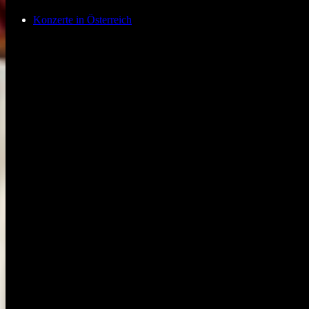
Konzerte in Österreich