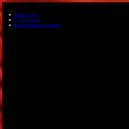
Zum Hauptinhalt springen
What's New
Eventkalender
Konzerte in der Schweiz