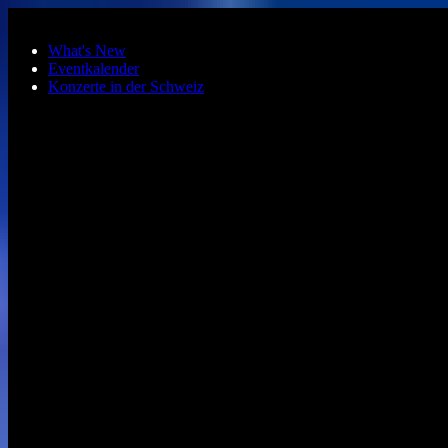
Zum Hauptinhalt springen
What's New
Eventkalender
Konzerte in der Schweiz