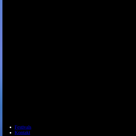
Festivals
Kontakt