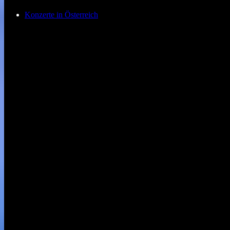
Konzerte in Österreich