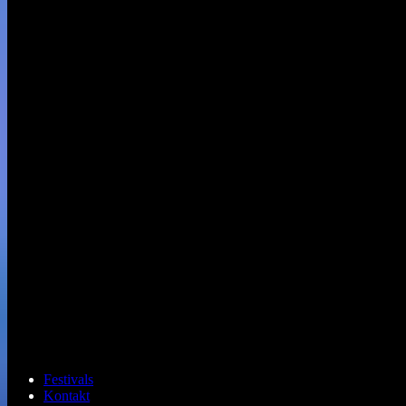
Festivals
Kontakt