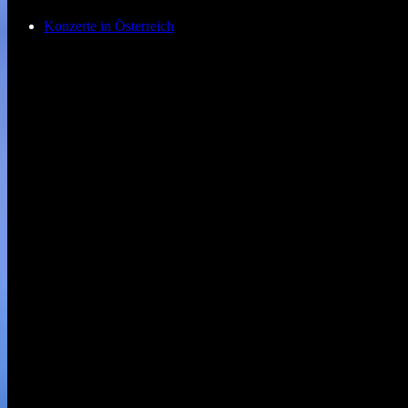
Konzerte in Österreich