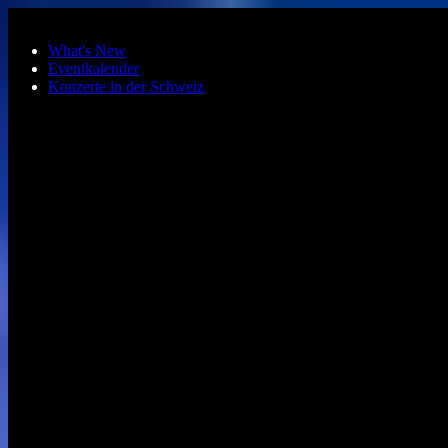
Zum Hauptinhalt springen
What's New
Eventkalender
Konzerte in der Schweiz