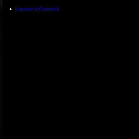
Konzerte in Österreich