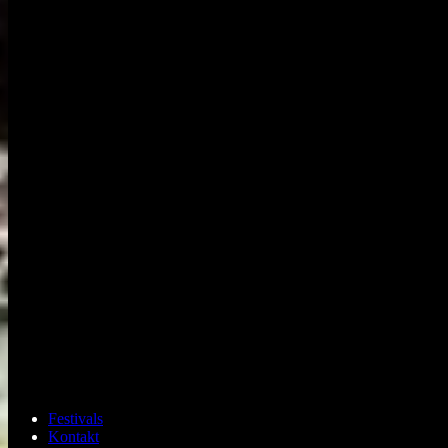
Festivals
Kontakt