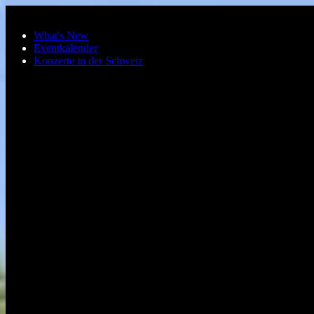
Zum Hauptinhalt springen
What's New
Eventkalender
Konzerte in der Schweiz