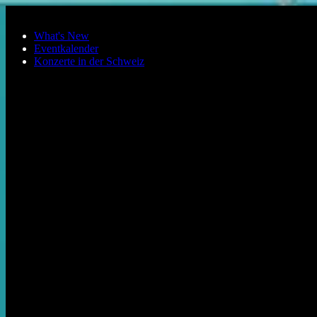
Zum Hauptinhalt springen
What's New
Eventkalender
Konzerte in der Schweiz