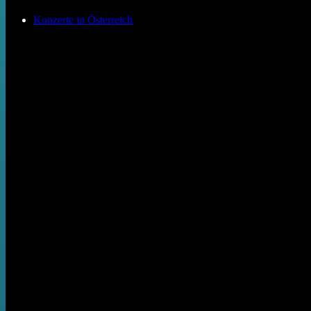
Konzerte in Österreich