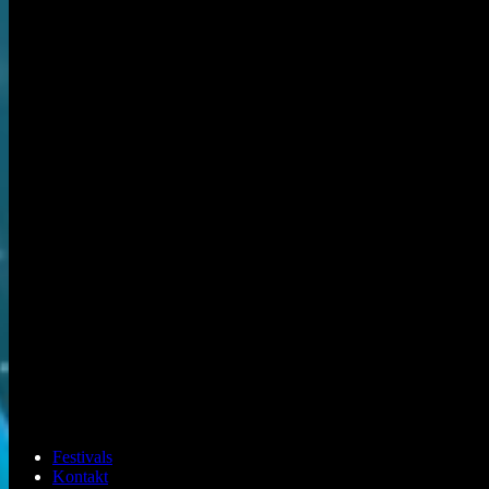
Festivals
Kontakt