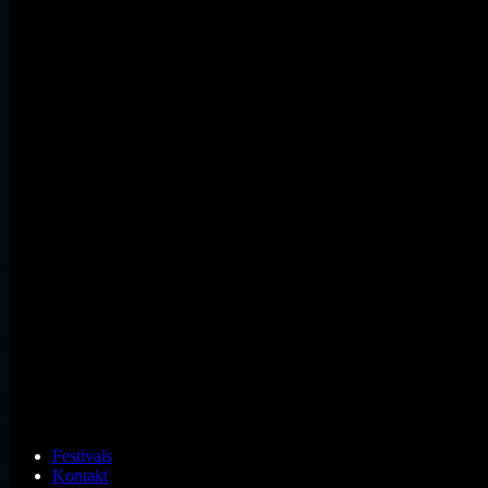
Festivals
Kontakt