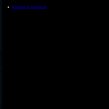
Konzerte in Österreich