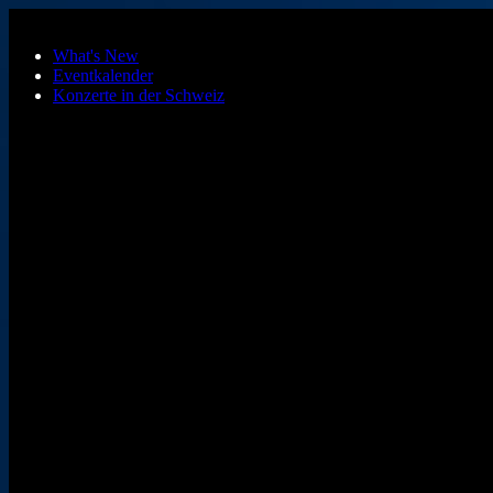
Zum Hauptinhalt springen
What's New
Eventkalender
Konzerte in der Schweiz