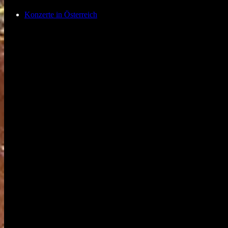
Konzerte in Österreich