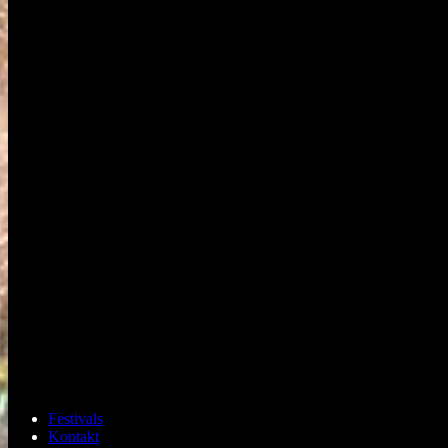
Festivals
Kontakt