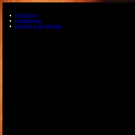
Zum Hauptinhalt springen
What's New
Eventkalender
Konzerte in der Schweiz