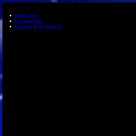
Zum Hauptinhalt springen
What's New
Eventkalender
Konzerte in der Schweiz