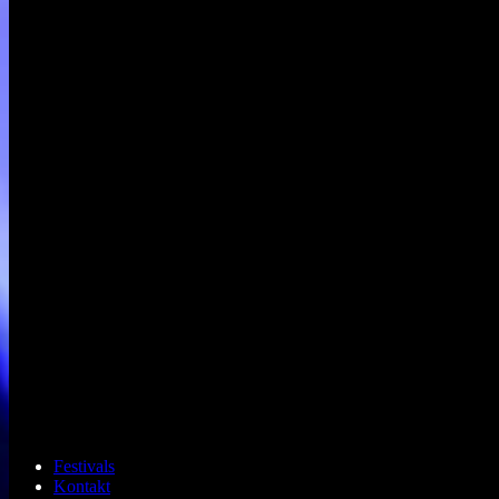
Festivals
Kontakt