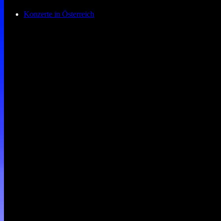
Konzerte in Österreich