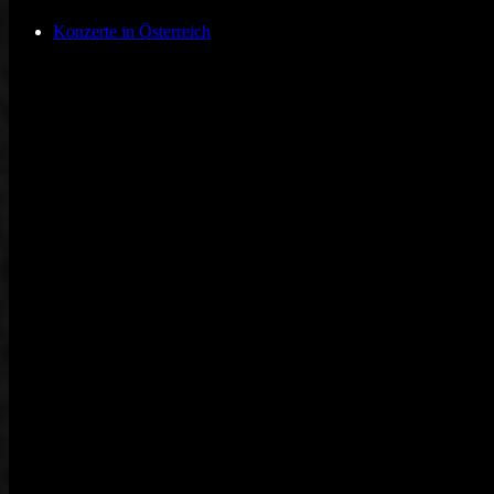
Konzerte in Österreich