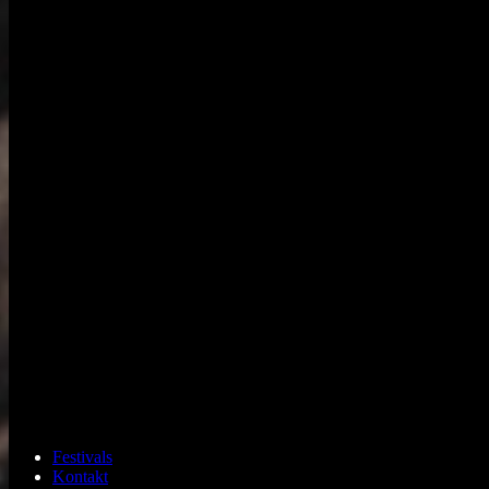
Festivals
Kontakt