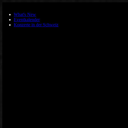
Zum Hauptinhalt springen
What's New
Eventkalender
Konzerte in der Schweiz