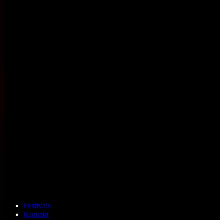
Festivals
Kontakt