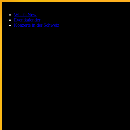
Zum Hauptinhalt springen
What's New
Eventkalender
Konzerte in der Schweiz