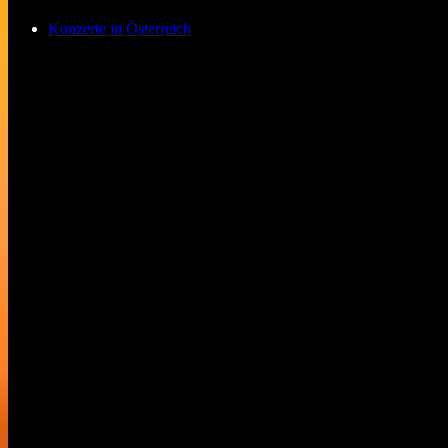
Konzerte in Österreich